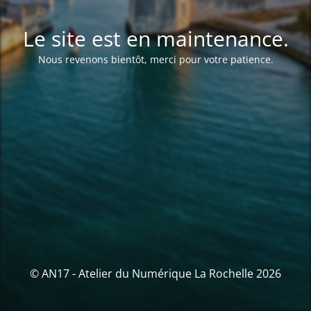
Le site est en maintenance.
Nous revenons bientôt, merci pour votre patience.
© AN17 - Atelier du Numérique La Rochelle 2026